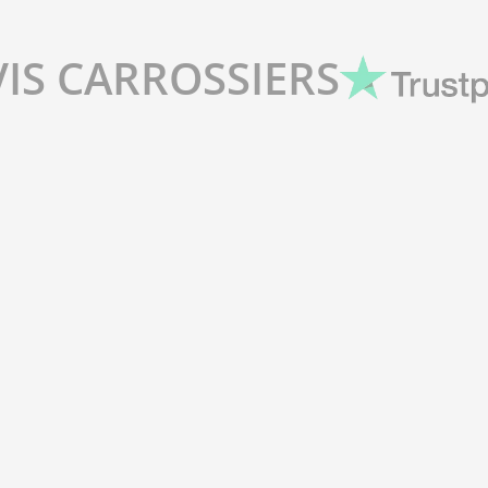
VIS CARROSSIERS