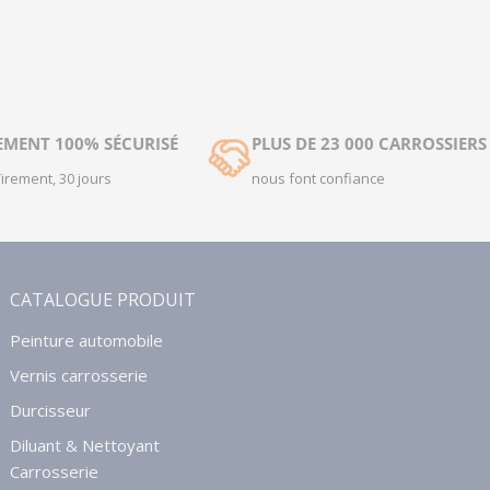
EMENT 100% SÉCURISÉ
PLUS DE 23 000 CARROSSIERS
Virement, 30 jours
nous font confiance
CATALOGUE PRODUIT
Peinture automobile
Vernis carrosserie
Durcisseur
Diluant & Nettoyant
Carrosserie