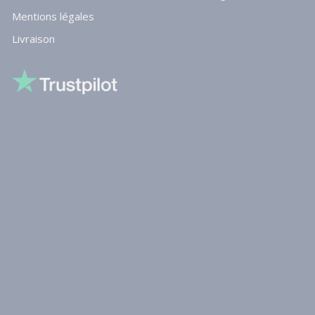
Mentions légales
Livraison