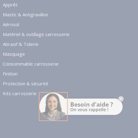
Apprêt
Mastic & Antigravillon
Aérosol
Matériel & outillage carrosserie
Abrasif & Tolerie
Masquage
Consommable carrosserie
Finition
Protection & sécurité
Kits carrosserie
Besoin d'aide ?
On vous rappelle !