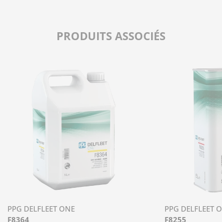
PRODUITS ASSOCIÉS
PPG DELFLEET ONE
PPG DELFLEET 
F8364
F8255