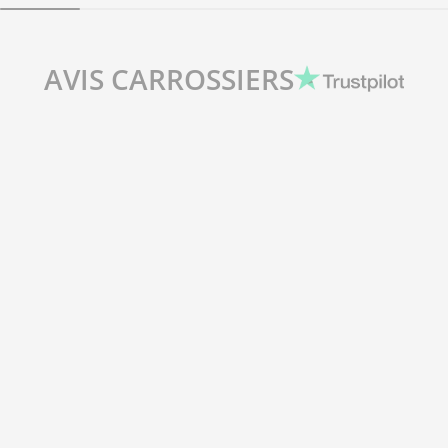
AVIS CARROSSIERS