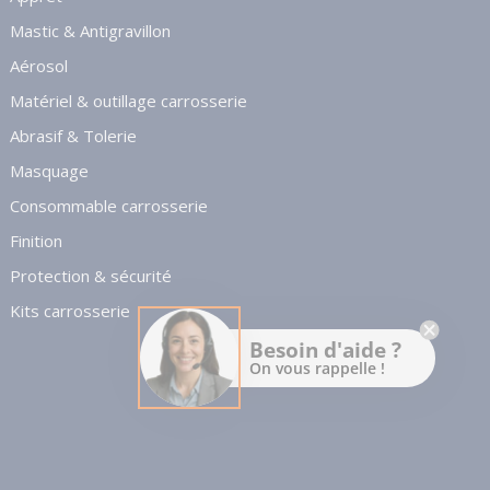
Mastic & Antigravillon
Aérosol
Matériel & outillage carrosserie
Abrasif & Tolerie
Masquage
Consommable carrosserie
Finition
Protection & sécurité
Kits carrosserie
Besoin d'aide ?
On vous rappelle !