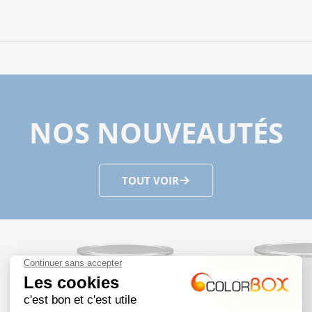
NOS NOUVEAUTÉS
TOUT VOIR