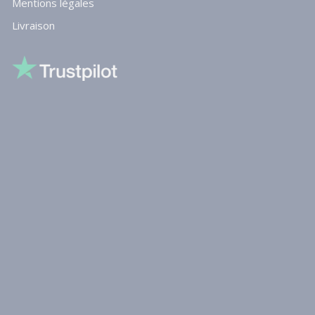
Mentions légales
Livraison