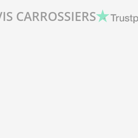
VIS CARROSSIERS