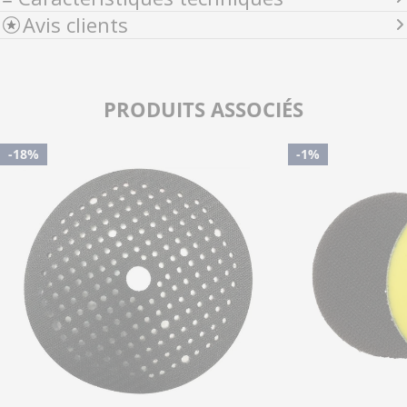
Avis clients
PRODUITS ASSOCIÉS
-18%
-1%