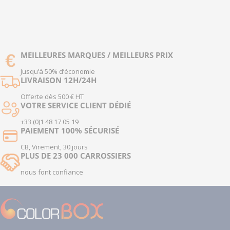
MEILLEURES MARQUES / MEILLEURS PRIX
Jusqu’à 50% d’économie
LIVRAISON 12H/24H
Offerte dès 500 € HT
VOTRE SERVICE CLIENT DÉDIÉ
+33 (0)1 48 17 05 19
PAIEMENT 100% SÉCURISÉ
CB, Virement, 30 jours
PLUS DE 23 000 CARROSSIERS
nous font confiance