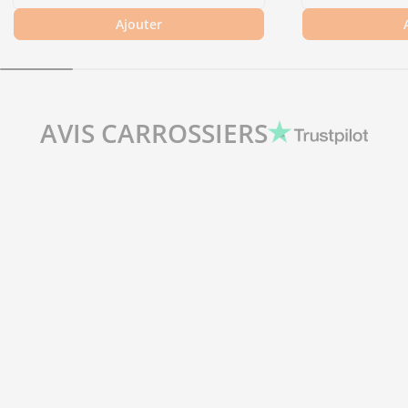
Ajouter
AVIS CARROSSIERS