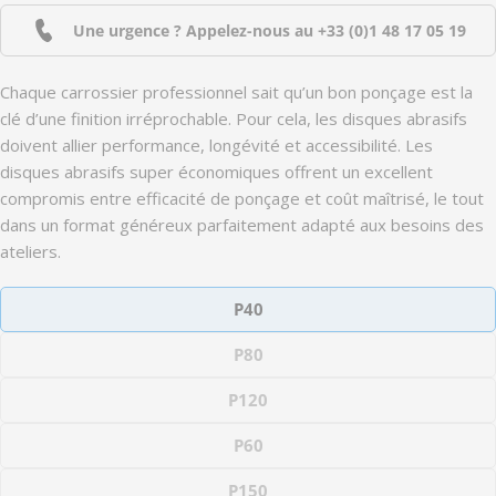
Une urgence ? Appelez-nous au
+33 (0)1 48 17 05 19
Chaque carrossier professionnel sait qu’un bon ponçage est la
clé d’une finition irréprochable. Pour cela, les disques abrasifs
doivent allier performance, longévité et accessibilité. Les
disques abrasifs super économiques offrent un excellent
compromis entre efficacité de ponçage et coût maîtrisé, le tout
dans un format généreux parfaitement adapté aux besoins des
ateliers.
P40
P80
P120
P60
P150