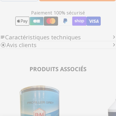
Modes
Paiement 100% sécurisé
de
paiement
Caractéristiques techniques
Avis clients
PRODUITS ASSOCIÉS