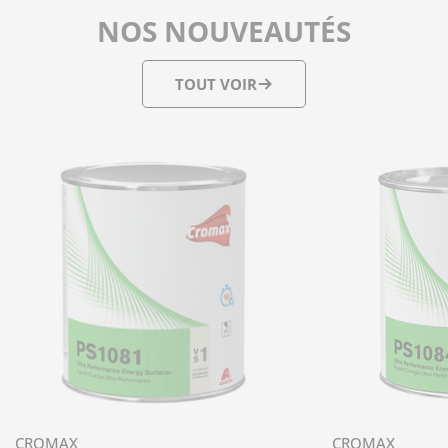
NOS NOUVEAUTÉS
TOUT VOIR
CROMAX
CROMAX