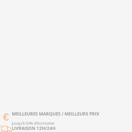
MEILLEURES MARQUES / MEILLEURS PRIX
Jusqu’à 50% d’économie
LIVRAISON 12H/24H