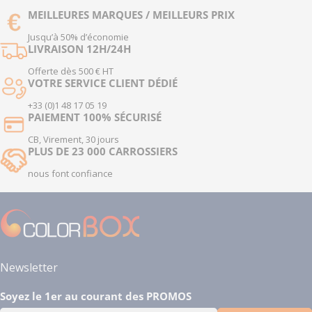
MEILLEURES MARQUES / MEILLEURS PRIX
Jusqu’à 50% d’économie
LIVRAISON 12H/24H
Offerte dès 500 € HT
VOTRE SERVICE CLIENT DÉDIÉ
+33 (0)1 48 17 05 19
PAIEMENT 100% SÉCURISÉ
CB, Virement, 30 jours
PLUS DE 23 000 CARROSSIERS
nous font confiance
Newsletter
Soyez le 1er au courant des PROMOS