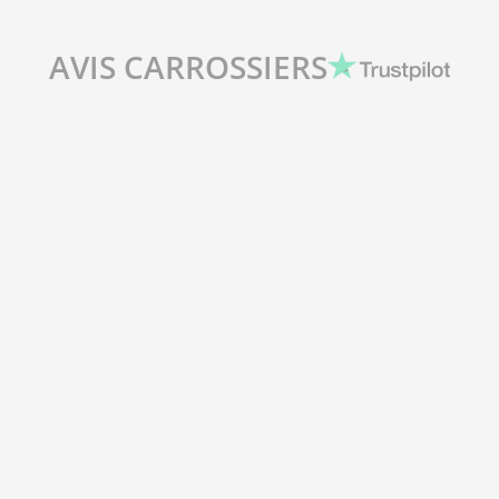
AVIS CARROSSIERS