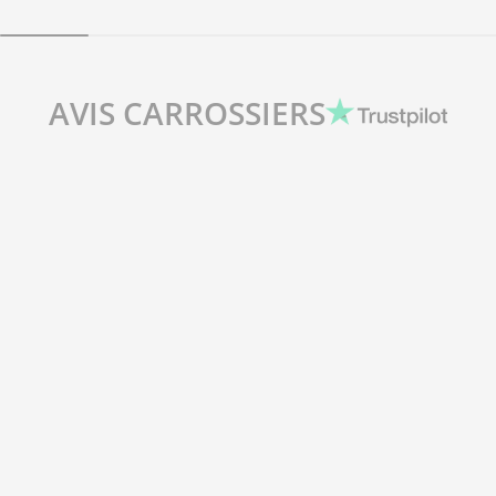
AVIS CARROSSIERS