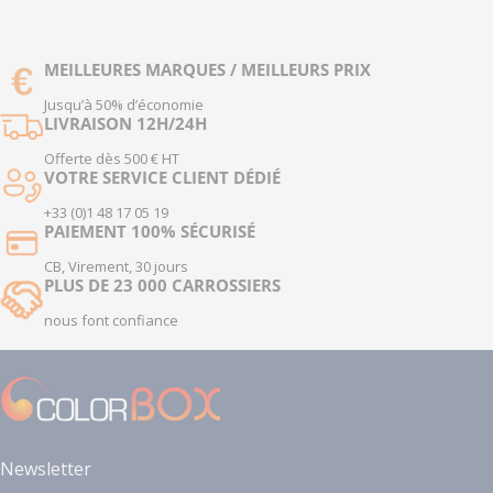
MEILLEURES MARQUES / MEILLEURS PRIX
Jusqu’à 50% d’économie
LIVRAISON 12H/24H
Offerte dès 500 € HT
VOTRE SERVICE CLIENT DÉDIÉ
+33 (0)1 48 17 05 19
PAIEMENT 100% SÉCURISÉ
CB, Virement, 30 jours
PLUS DE 23 000 CARROSSIERS
nous font confiance
Newsletter