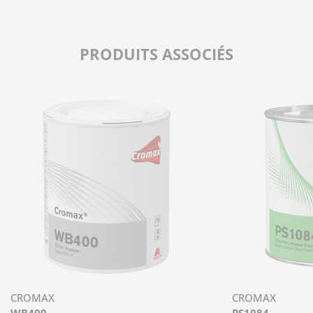
PRODUITS ASSOCIÉS
CROMAX
CROMAX