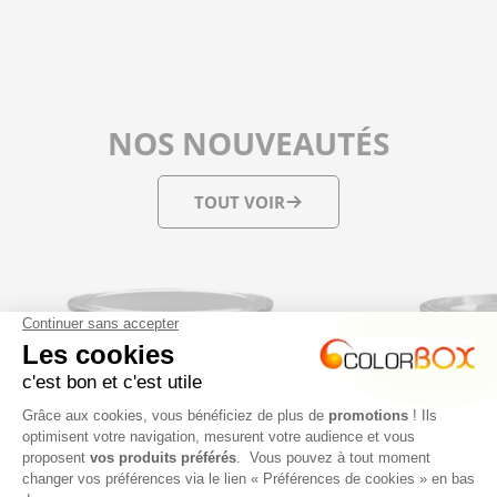
NOS NOUVEAUTÉS
TOUT VOIR