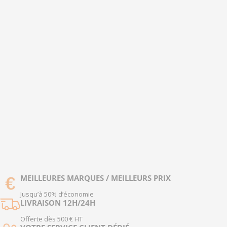
MEILLEURES MARQUES / MEILLEURS PRIX
Jusqu’à 50% d’économie
LIVRAISON 12H/24H
Offerte dès 500 € HT