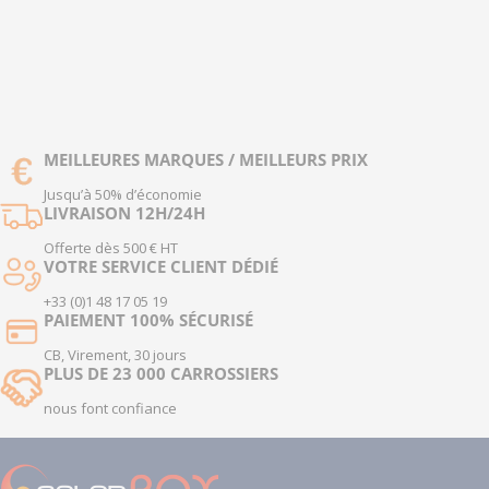
MEILLEURES MARQUES / MEILLEURS PRIX
Jusqu’à 50% d’économie
LIVRAISON 12H/24H
Offerte dès 500 € HT
VOTRE SERVICE CLIENT DÉDIÉ
+33 (0)1 48 17 05 19
PAIEMENT 100% SÉCURISÉ
CB, Virement, 30 jours
PLUS DE 23 000 CARROSSIERS
nous font confiance