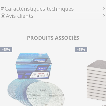
Caractéristiques techniques
Avis clients
PRODUITS ASSOCIÉS
-49%
-48%