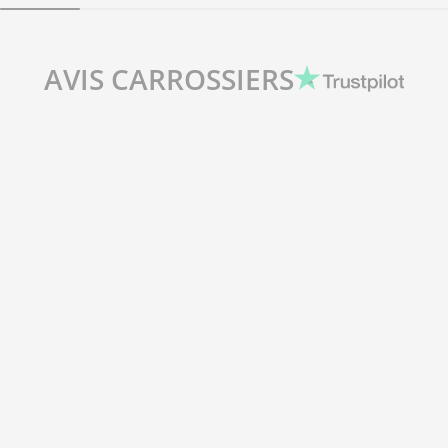
AVIS CARROSSIERS