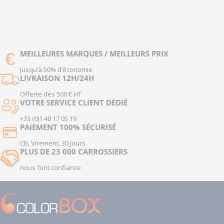
MEILLEURES MARQUES / MEILLEURS PRIX
Jusqu’à 50% d’économie
LIVRAISON 12H/24H
Offerte dès 500 € HT
VOTRE SERVICE CLIENT DÉDIÉ
+33 (0)1 48 17 05 19
PAIEMENT 100% SÉCURISÉ
CB, Virement, 30 jours
PLUS DE 23 000 CARROSSIERS
nous font confiance