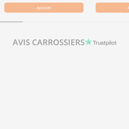
Ajouter
AVIS CARROSSIERS