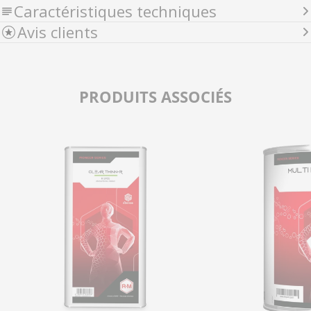
Caractéristiques techniques
Avis clients
PRODUITS ASSOCIÉS