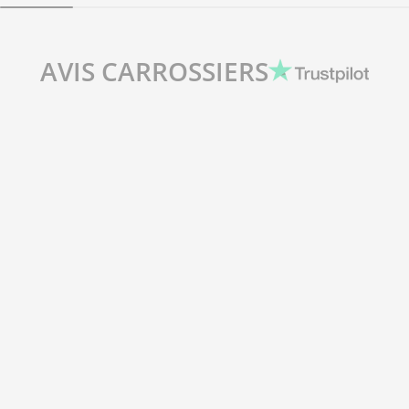
AVIS CARROSSIERS