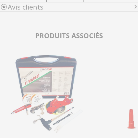
Avis clients
PRODUITS ASSOCIÉS