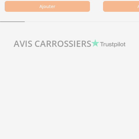
Ajouter
AVIS CARROSSIERS